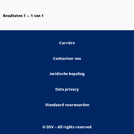
Resultaten
1 – 1
van
1
Carrière
Contacteer ons
Juridische bepaling
Data privacy
Standaard voorwaarden
© DSV - All rights reserved