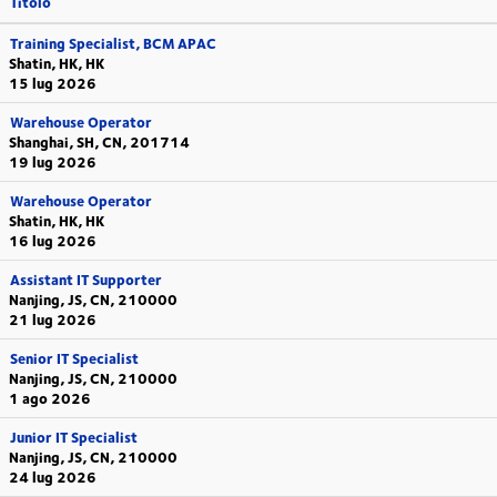
Titolo
Training Specialist, BCM APAC
Shatin, HK, HK
15 lug 2026
Warehouse Operator
Shanghai, SH, CN, 201714
19 lug 2026
Warehouse Operator
Shatin, HK, HK
16 lug 2026
Assistant IT Supporter
Nanjing, JS, CN, 210000
21 lug 2026
Senior IT Specialist
Nanjing, JS, CN, 210000
1 ago 2026
Junior IT Specialist
Nanjing, JS, CN, 210000
24 lug 2026