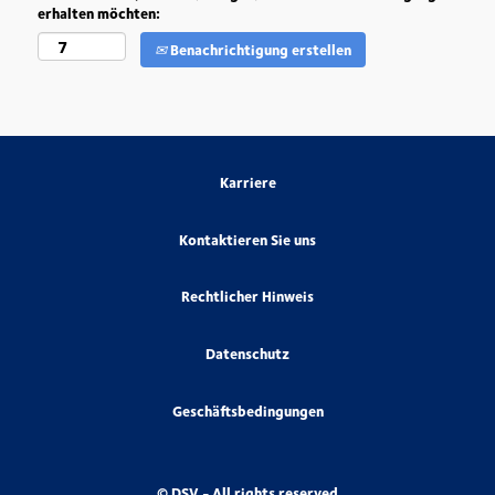
erhalten möchten:
Benachrichtigung erstellen
Karriere
Kontaktieren Sie uns
Rechtlicher Hinweis
Datenschutz
Geschäftsbedingungen
© DSV - All rights reserved