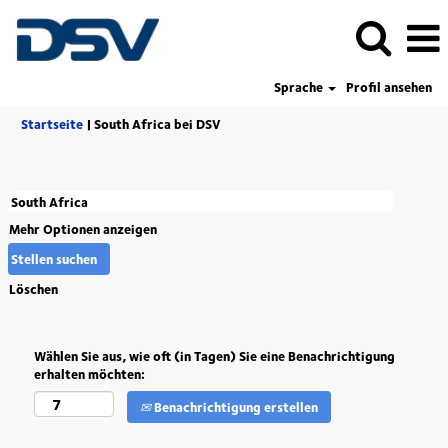
Sprache
Profil ansehen
(aktuelle
Startseite
|
South Africa bei DSV
Seite)
Mehr Optionen anzeigen
Löschen
Wählen Sie aus, wie oft (in Tagen) Sie eine Benachrichtigung
erhalten möchten:
Benachrichtigung erstellen