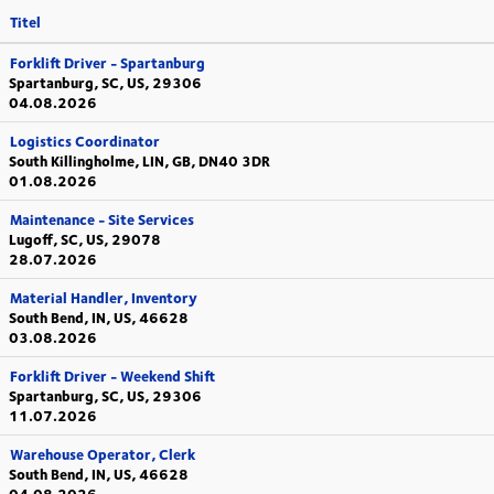
Titel
Forklift Driver - Spartanburg
Spartanburg, SC, US, 29306
04.08.2026
Logistics Coordinator
South Killingholme, LIN, GB, DN40 3DR
01.08.2026
Maintenance - Site Services
Lugoff, SC, US, 29078
28.07.2026
Material Handler, Inventory
South Bend, IN, US, 46628
03.08.2026
Forklift Driver - Weekend Shift
Spartanburg, SC, US, 29306
11.07.2026
Warehouse Operator, Clerk
South Bend, IN, US, 46628