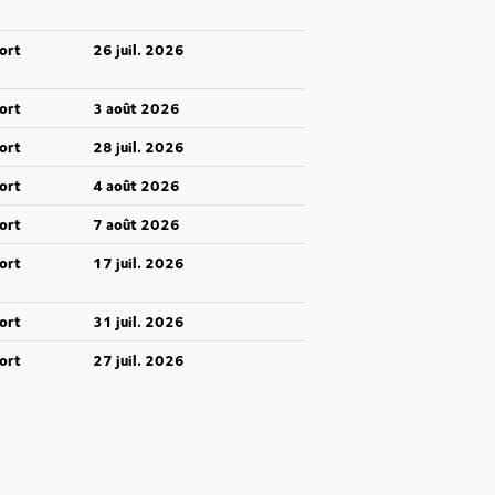
ort
26 juil. 2026
ort
3 août 2026
ort
28 juil. 2026
ort
4 août 2026
ort
7 août 2026
ort
17 juil. 2026
ort
31 juil. 2026
ort
27 juil. 2026