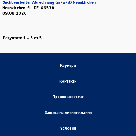
Sachbearbeiter Abrechnung (m/w/d) Neunkirchen
Neunkirchen, SL, DE, 66538
09.08.2026
Резултати
1 – 5
от
5
Кариери
Контакти
Правно известие
Защита на личните данни
Yсловия