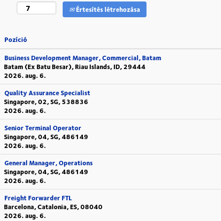
Értesítés létrehozása
Pozíció
Business Development Manager, Commercial, Batam
Batam (Ex Batu Besar), Riau Islands, ID, 29444
2026. aug. 6.
Quality Assurance Specialist
Singapore, 02, SG, 538836
2026. aug. 6.
Senior Terminal Operator
Singapore, 04, SG, 486149
2026. aug. 6.
General Manager, Operations
Singapore, 04, SG, 486149
2026. aug. 6.
Freight Forwarder FTL
Barcelona, Catalonia, ES, 08040
2026. aug. 6.