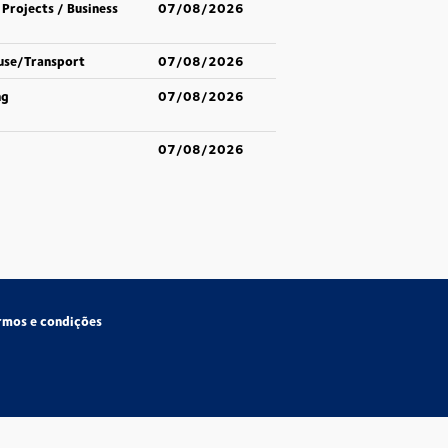
 Projects / Business
07/08/2026
use/Transport
07/08/2026
ng
07/08/2026
07/08/2026
rmos e condições