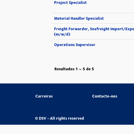
Project Specialist
Material Handler Specialist
Freight Forwarder, Seafreight Import/Exp
(m/w/d)
Operations Supervisor
Resultados
1 – 5
de
5
Carreiras
Contacte-nos
© DSV - All rights reserved