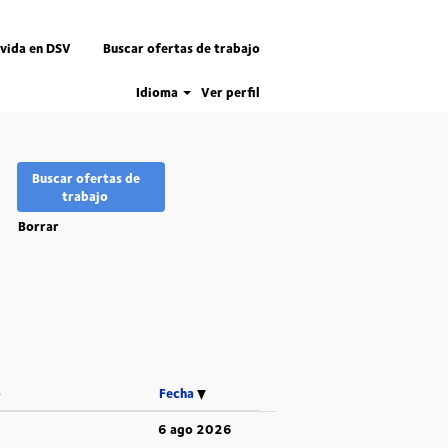
 vida en DSV
Buscar ofertas de trabajo
Idioma
Ver perfil
Borrar
o
Fecha
6 ago 2026