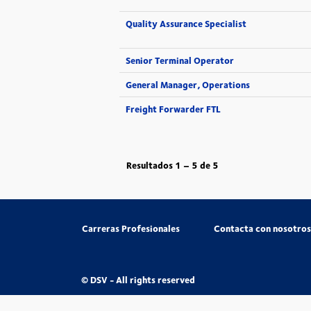
Quality Assurance Specialist
Senior Terminal Operator
General Manager, Operations
Freight Forwarder FTL
Resultados
1 – 5
de
5
Carreras Profesionales
Contacta con nosotros
© DSV - All rights reserved