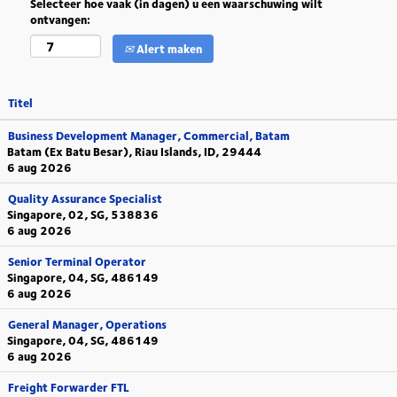
Selecteer hoe vaak (in dagen) u een waarschuwing wilt
ontvangen:
Alert maken
Titel
Business Development Manager, Commercial, Batam
Batam (Ex Batu Besar), Riau Islands, ID, 29444
6 aug 2026
Quality Assurance Specialist
Singapore, 02, SG, 538836
6 aug 2026
Senior Terminal Operator
Singapore, 04, SG, 486149
6 aug 2026
General Manager, Operations
Singapore, 04, SG, 486149
6 aug 2026
Freight Forwarder FTL