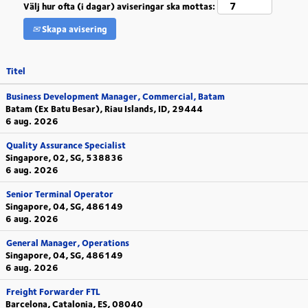
Välj hur ofta (i dagar) aviseringar ska mottas:
Skapa avisering
Titel
Business Development Manager, Commercial, Batam
Batam (Ex Batu Besar), Riau Islands, ID, 29444
6 aug. 2026
Quality Assurance Specialist
Singapore, 02, SG, 538836
6 aug. 2026
Senior Terminal Operator
Singapore, 04, SG, 486149
6 aug. 2026
General Manager, Operations
Singapore, 04, SG, 486149
6 aug. 2026
Freight Forwarder FTL
Barcelona, Catalonia, ES, 08040