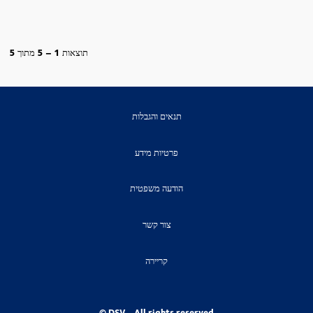
תוצאות
1 – 5
מתוך
5
תנאים והגבלות
פרטיות מידע
הודעה משפטית
צור קשר
קריירה
© DSV - All rights reserved