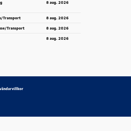
ng
8 aug. 2026
n/Transport
8 aug. 2026
use/Transport
8 aug. 2026
8 aug. 2026
vändarvillkor