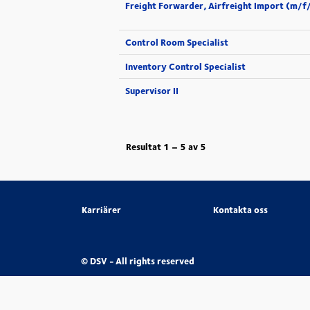
Freight Forwarder, Airfreight Import (m/f
Control Room Specialist
Inventory Control Specialist
Supervisor II
Resultat
1 – 5
av
5
Karriärer
Kontakta oss
© DSV - All rights reserved