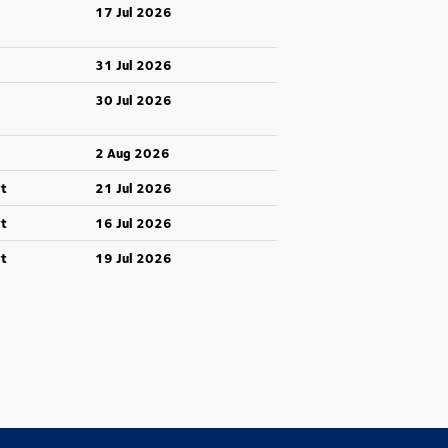
17 Jul 2026
31 Jul 2026
30 Jul 2026
2 Aug 2026
t
21 Jul 2026
t
16 Jul 2026
t
19 Jul 2026