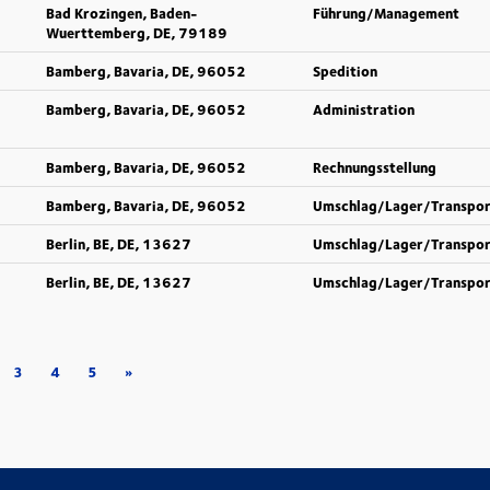
Bad Krozingen, Baden-
Führung/Management
Wuerttemberg, DE, 79189
Bamberg, Bavaria, DE, 96052
Spedition
Bamberg, Bavaria, DE, 96052
Administration
Bamberg, Bavaria, DE, 96052
Rechnungsstellung
Bamberg, Bavaria, DE, 96052
Umschlag/Lager/Transpor
Berlin, BE, DE, 13627
Umschlag/Lager/Transpor
Berlin, BE, DE, 13627
Umschlag/Lager/Transpor
3
4
5
»