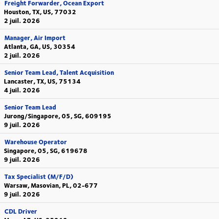
Freight Forwarder, Ocean Export
Houston, TX, US, 77032
2 juil. 2026
Manager, Air Import
Atlanta, GA, US, 30354
2 juil. 2026
Senior Team Lead, Talent Acquisition
Lancaster, TX, US, 75134
4 juil. 2026
Senior Team Lead
Jurong/Singapore, 05, SG, 609195
9 juil. 2026
Warehouse Operator
Singapore, 05, SG, 619678
9 juil. 2026
Tax Specialist (M/F/D)
Warsaw, Masovian, PL, 02-677
9 juil. 2026
CDL Driver