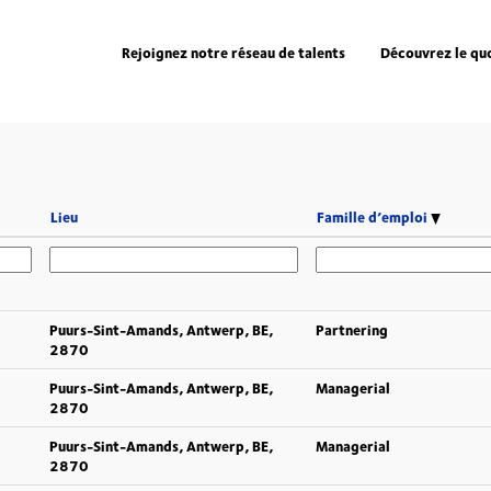
Rejoignez notre réseau de talents
Découvrez le qu
Lieu
Famille d’emploi
Puurs-Sint-Amands, Antwerp, BE,
Partnering
2870
Puurs-Sint-Amands, Antwerp, BE,
Managerial
2870
Puurs-Sint-Amands, Antwerp, BE,
Managerial
2870