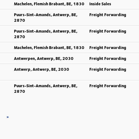
Machelen, Flemish Brabant, BE, 1830
Inside Sales
Puurs-Sint-Amands, Antwerp, BE,
Freight Forwarding
2870
Puurs-Sint-Amands, Antwerp, BE,
Freight Forwarding
2870
Machelen, Flemish Brabant, BE, 1830
Freight Forwarding
Antwerpen, Antwerp, BE, 2030
Freight Forwarding
Antwerp, Antwerp, BE, 2030
Freight Forwarding
Puurs-Sint-Amands, Antwerp, BE,
Freight Forwarding
2870
»