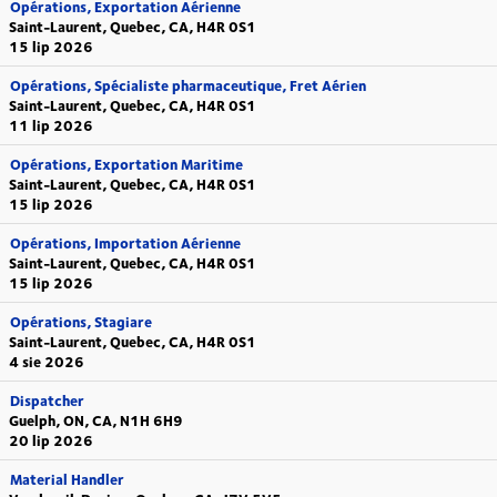
Opérations, Exportation Aérienne
Saint-Laurent, Quebec, CA, H4R 0S1
15 lip 2026
Opérations, Spécialiste pharmaceutique, Fret Aérien
Saint-Laurent, Quebec, CA, H4R 0S1
11 lip 2026
Opérations, Exportation Maritime
Saint-Laurent, Quebec, CA, H4R 0S1
15 lip 2026
Opérations, Importation Aérienne
Saint-Laurent, Quebec, CA, H4R 0S1
15 lip 2026
Opérations, Stagiare
Saint-Laurent, Quebec, CA, H4R 0S1
4 sie 2026
Dispatcher
Guelph, ON, CA, N1H 6H9
20 lip 2026
Material Handler