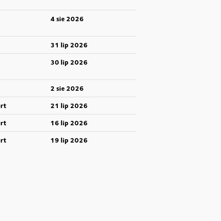
4 sie 2026
31 lip 2026
30 lip 2026
2 sie 2026
rt
21 lip 2026
rt
16 lip 2026
rt
19 lip 2026