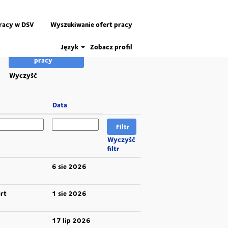
pracy w DSV
Wyszukiwanie ofert pracy
Język
Zobacz profil
Wyczyść
Data
Wyczyść
filtr
6 sie 2026
rt
1 sie 2026
17 lip 2026