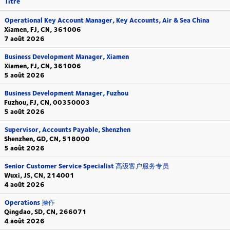
Titre
Operational Key Account Manager, Key Accounts, Air & Sea China
Xiamen, FJ, CN, 361006
7 août 2026
Business Development Manager, Xiamen
Xiamen, FJ, CN, 361006
5 août 2026
Business Development Manager, Fuzhou
Fuzhou, FJ, CN, 00350003
5 août 2026
Supervisor, Accounts Payable, Shenzhen
Shenzhen, GD, CN, 518000
5 août 2026
Senior Customer Service Specialist 高级客户服务专员
Wuxi, JS, CN, 214001
4 août 2026
Operations 操作
Qingdao, SD, CN, 266071
4 août 2026