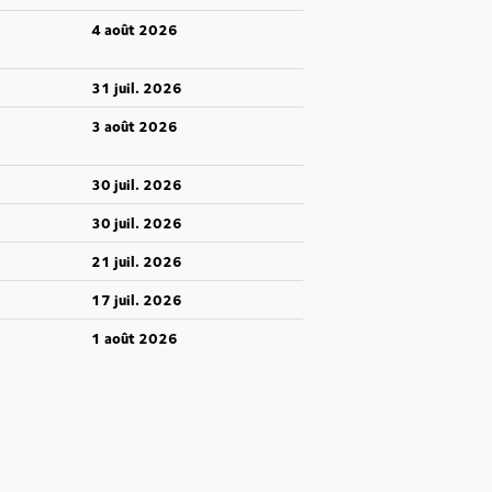
4 août 2026
31 juil. 2026
3 août 2026
30 juil. 2026
30 juil. 2026
21 juil. 2026
17 juil. 2026
1 août 2026