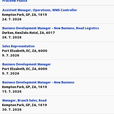
Pracovní Pozice
Assistant Manager, Operations, WMS Controller
Kempton Park, GP, ZA, 1619
24. 7. 2026
Business Development Manager - New Business, Road Logistics
Durban, KwaZulu-Natal, ZA, 4017
26. 7. 2026
Sales Representative
Port Elizabeth, EC, ZA, 6000
9. 7. 2026
Business Development Manager
Port Elizabeth, EC, ZA, 6000
9. 7. 2026
Business Development Manager - New Business
Kempton Park, GP, ZA, 1619
15. 7. 2026
Manager, Branch Sales, Road
Kempton Park, GP, ZA, 1619
30. 7. 2026