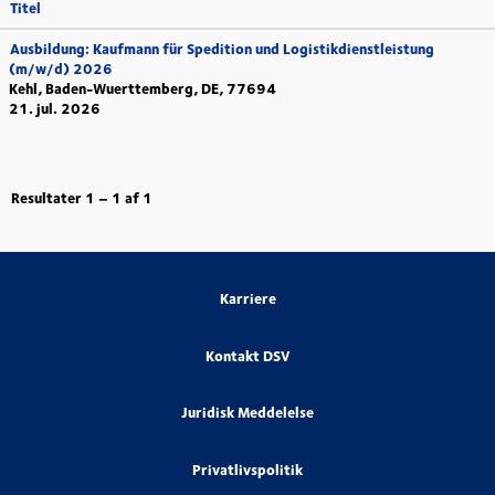
Titel
Ausbildung: Kaufmann für Spedition und Logistikdienstleistung
(m/w/d) 2026
Kehl, Baden-Wuerttemberg, DE, 77694
21. jul. 2026
Resultater
1 – 1
af
1
Karriere
Kontakt DSV
Juridisk Meddelelse
Privatlivspolitik