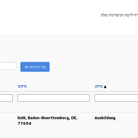
ף לרשת הכישרונות שלנו
צור התראה
מתקן
מיקום
Kehl, Baden-Wuerttemberg, DE,
Ausbildung
77694