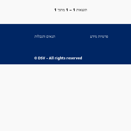
תוצאות
1 – 1
מתוך
1
פרטיות מידע
תנאים והגבלות
© DSV - All rights reserved