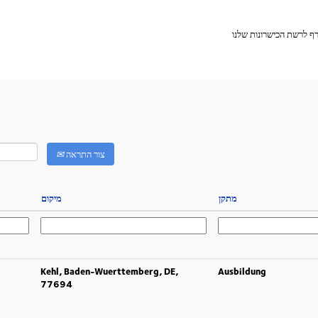
ף לרשת הכישרונות שלנו
צור התראה
מתקן
מיקום
Kehl, Baden-Wuerttemberg, DE,
Ausbildung
77694