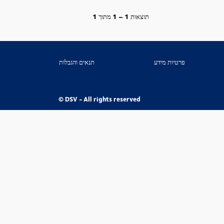
תוצאות
1 – 1
מתוך
1
פרטיות מידע
תנאים והגבלות
© DSV - All rights reserved