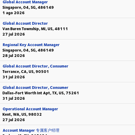
Global Account Manager
Singapore, 04, SG, 486149
1 ago 2026
Global Account Director
Van Buren Township, MI, US, 48111
27 jul 2026
Regional Key Account Manager
Singapore, 04, SG, 486149
28 jul 2026
Global Account Director, Consumer
Torrance, CA, US, 90501
31 jul 2026
Global Account Director, Consumer
Dallas-Fort Worth Int Apt, TX, US, 75261
31 jul 2026
Operational Account Manager
Kent, WA, US, 98032
27 jul 2026
Account Manager 专属客户经理