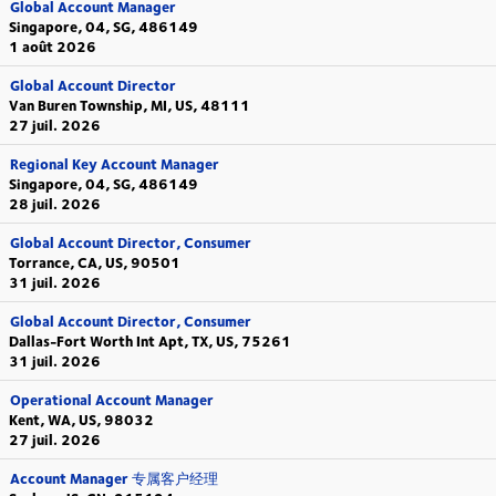
Global Account Manager
Singapore, 04, SG, 486149
1 août 2026
Global Account Director
Van Buren Township, MI, US, 48111
27 juil. 2026
Regional Key Account Manager
Singapore, 04, SG, 486149
28 juil. 2026
Global Account Director, Consumer
Torrance, CA, US, 90501
31 juil. 2026
Global Account Director, Consumer
Dallas-Fort Worth Int Apt, TX, US, 75261
31 juil. 2026
Operational Account Manager
Kent, WA, US, 98032
27 juil. 2026
Account Manager 专属客户经理