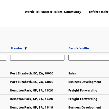
Werde Teil unserer Talent-Community
Erfahre mehr
Standort
Berufsfamilie
Port Elizabeth, EC, ZA, 6000
Sales
Port Elizabeth, EC, ZA, 6000
Business Development
s
Kempton Park, GP, ZA, 1620
Freight Forwarding
s
Kempton Park, GP, ZA, 1620
Freight Forwarding
Kempton Park, GP, ZA, 1619
Business Development