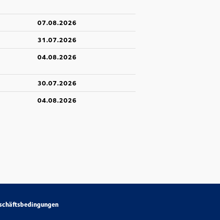
07.08.2026
31.07.2026
04.08.2026
30.07.2026
04.08.2026
schäftsbedingungen