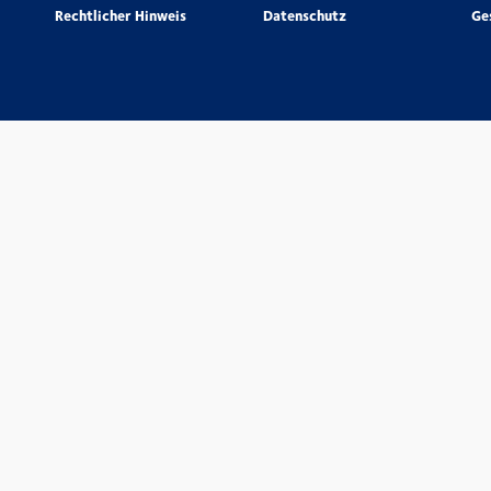
Rechtlicher Hinweis
Datenschutz
Ge