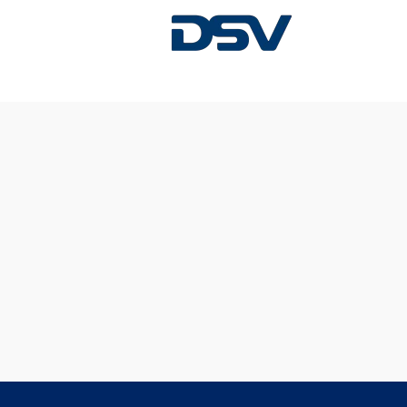
Diese Stelle wurde leider bereits besetzt.