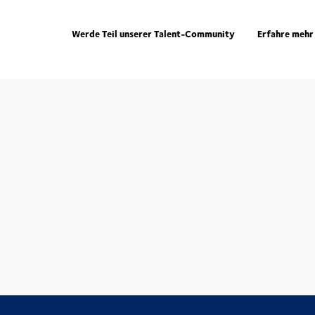
Werde Teil unserer Talent-Community
Erfahre mehr