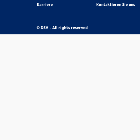
Karriere
Kontaktieren Sie uns
© DSV - All rights reserved