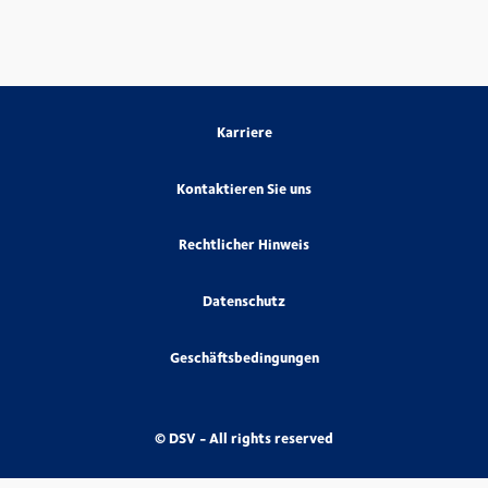
Karriere
Kontaktieren Sie uns
Rechtlicher Hinweis
Datenschutz
Geschäftsbedingungen
© DSV - All rights reserved