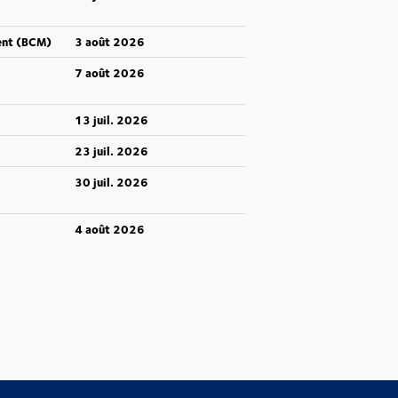
ent (BCM)
3 août 2026
7 août 2026
13 juil. 2026
23 juil. 2026
30 juil. 2026
4 août 2026