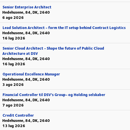
Senior Enterprise Architect
Hedehusene, 84, DK, 2640
6 ago 2026
Lead Solution Architect - form the IT setup behind Contract Logistics
Hedehusene, 84, DK, 2640
16 lug 2026
Senior Cloud Architect - Shape the future of Public Cloud
Architecture at DSV
Hedehusene, 84, DK, 2640
16 lug 2026
Operational Excellence Manager
Hedehusene, 84, DK, 2640
3 ago 2026
Financial Controller til DSV's Group- og Holding selskaber
Hedehusene, 84, DK, 2640
7 ago 2026
Credit Controller
Hedehusene, 84, DK, 2640
13 lug 2026