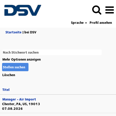
Sprache
Profil ansehen
(aktuelle
Startseite
|
bei DSV
Seite)
Mehr Optionen anzeigen
Löschen
Titel
Manager - Air Import
Chester, PA, US, 19013
07.08.2026